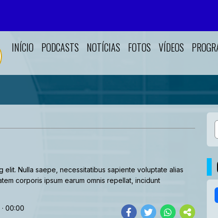
INÍCIO
PODCASTS
NOTÍCIAS
FOTOS
VÍDEOS
PROGR
 elit. Nulla saepe, necessitatibus sapiente voluptate alias
tem corporis ipsum earum omnis repellat, incidunt
 · 00:00