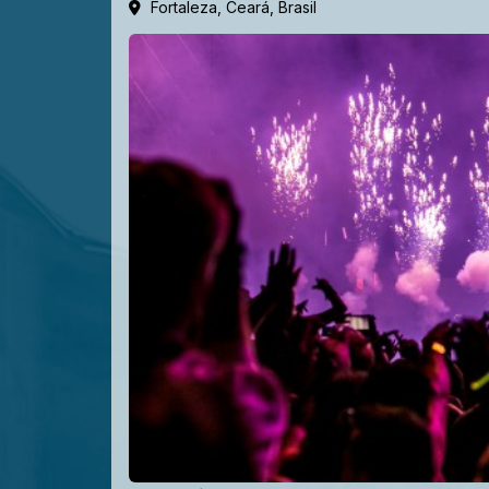
Fortaleza, Ceará, Brasil