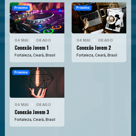
Próximo
Próximo
04 MAI
08 AGO
04 MAI
08 AGO
Conexão Jovem 1
Conexão Jovem 2
Fortaleza, Ceará, Brasil
Fortaleza, Ceará, Brasil
Próximo
04 MAI
08 AGO
Conexão Jovem 3
Fortaleza, Ceará, Brasil