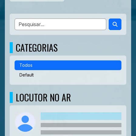
CATEGORIAS
Todos
Default
LOCUTOR NO AR