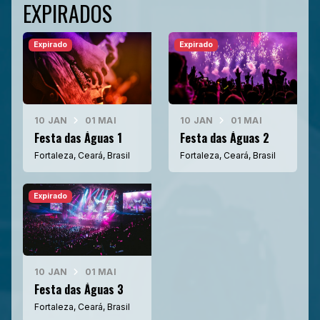
EXPIRADOS
Expirado
Expirado
10 JAN
01 MAI
10 JAN
01 MAI
Festa das Águas 1
Festa das Águas 2
Fortaleza, Ceará, Brasil
Fortaleza, Ceará, Brasil
Expirado
10 JAN
01 MAI
Festa das Águas 3
Fortaleza, Ceará, Brasil