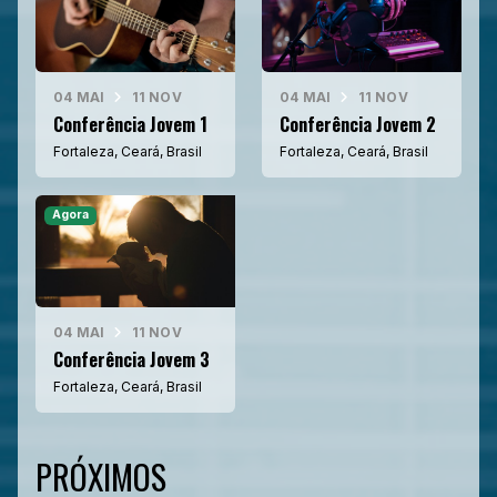
04 MAI
11 NOV
04 MAI
11 NOV
Conferência Jovem 1
Conferência Jovem 2
Fortaleza, Ceará, Brasil
Fortaleza, Ceará, Brasil
Agora
04 MAI
11 NOV
Conferência Jovem 3
Fortaleza, Ceará, Brasil
PRÓXIMOS