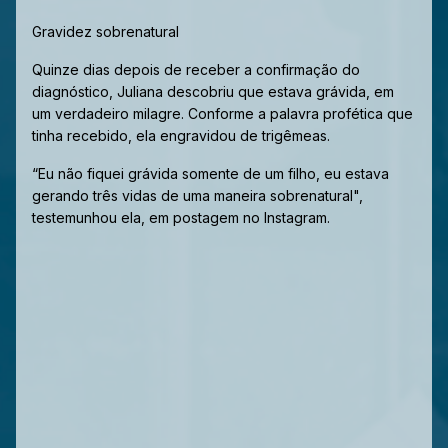
Gravidez sobrenatural
Quinze dias depois de receber a confirmação do
diagnóstico, Juliana descobriu que estava grávida, em
um verdadeiro milagre. Conforme a palavra profética que
tinha recebido, ela engravidou de trigêmeas.
“Eu não fiquei grávida somente de um filho, eu estava
gerando três vidas de uma maneira sobrenatural",
testemunhou ela, em postagem no Instagram.